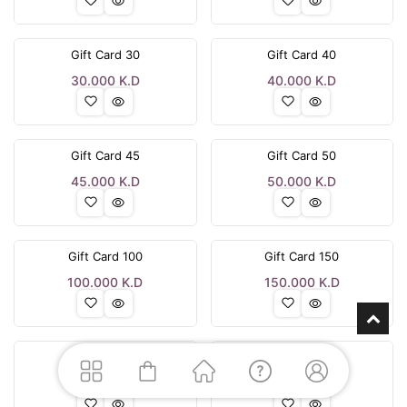
Gift Card 30
Gift Card 40
30.000
K.D
40.000
K.D
Gift Card 45
Gift Card 50
45.000
K.D
50.000
K.D
Gift Card 100
Gift Card 150
100.000
K.D
150.000
K.D
Gift Card 200
Gift Card 250
200.000
K.D
250.000
K.D