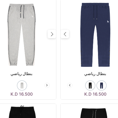
Previous
Next
Prev
بنطال رياضي
بنطال رياضي
K.D
16.500
K.D
16.500