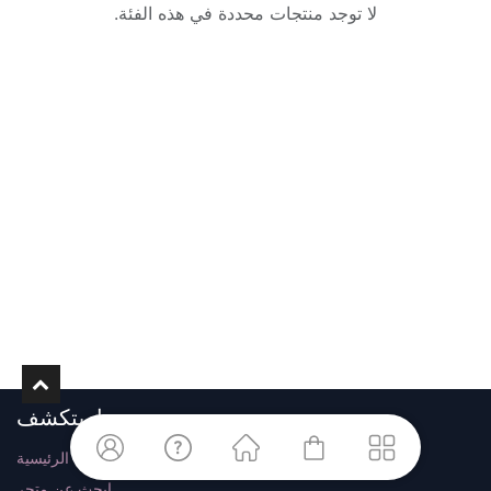
لا توجد منتجات محددة في هذه الفئة.
استكشف
الرئيسية
ابحث عن متجر