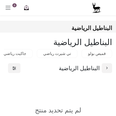
خطي للذهاب إلى المحتوى
0
0
البناطيل الرياضية
البناطيل الرياضية
قميص بولو
تي شيرت رياضي
جاكيت رياضي
البناطيل الرياضية
لم يتم تحديد منتج