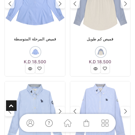
Next
Previous
Next
Previous
قميص كم طويل
قميص المرحلة المتوسطة
K.D
18.500
K.D
18.500
Next
Previous
Next
Previous