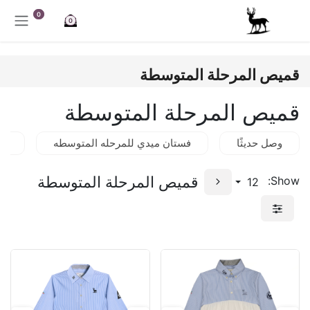
خطي للذهاب إلى المحتوى
0
0
قميص المرحلة المتوسطة
قميص المرحلة المتوسطة
وصل حديثًا
فستان ميدي للمرحله المتوسطه
فس
قميص المرحلة المتوسطة
Show:
12