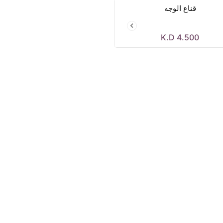
قناع الوجه
K.D
4.500