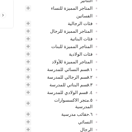
التنانير
المتاجر المميزة للنساء
الفساتين
فئات الرجالية
المتاجر المميزة للرجال
فئات البناتية
المتاجر المميزة للبنات
فئات الولادية
المتاجر المميزة للأولاد
١.قسم النسائي للمدرسة
٢.قسم الرجالي للمدرسة
٣.قسم البناتي للمدرسة
٤. قسم الولادي للمدرسة
٥.متجر الاكسسوارات
المدرسية
٦.حقائب مدرسية
النسائي
الرجال