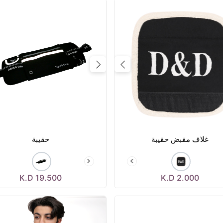
Previous
Next
Prev
غلاف مقبض حقيبة
حقيبة
K.D
19.500
K.D
2.000