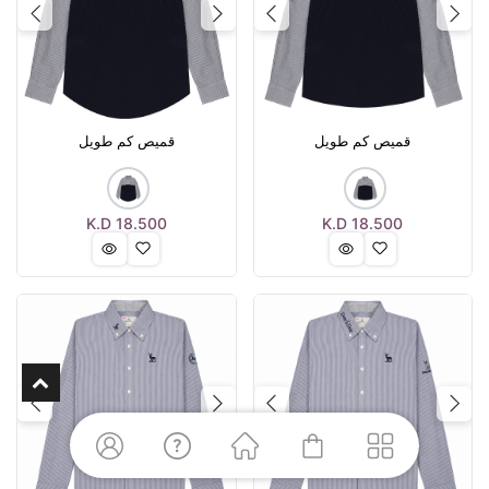
Next
Previous
Next
Previous
قميص كم طويل
قميص كم طويل
K.D
18.500
K.D
18.500
Next
Previous
Next
Previous