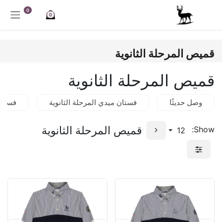
خطي للذهاب إلى المحتوى
0
0
قميص المرحلة الثانوية
قميص المرحلة الثانوية
وصل حديثًا
فستان ميدي المرحلة الثانوية
فستان
قميص المرحلة الثانوية
Show:
12