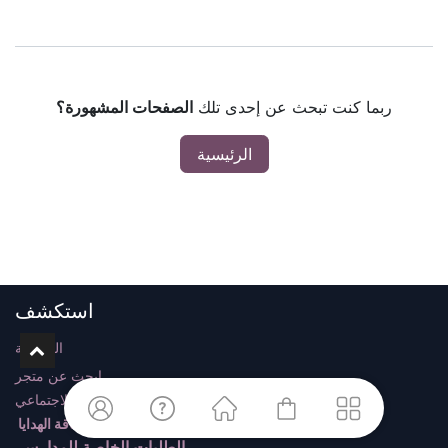
ربما كنت تبحث عن إحدى تلك
الصفحات المشهورة؟
الرئيسية
استكشف
الرئيسية
ابحث عن متجر
وسائل التواصل الاجتماعي
بطاقة الهدايا
الطلبات الخاصة للمدارس