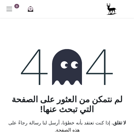
خطي للذهاب إلى المحتوى
0
0
خطأ 404
لم نتمكن من العثور على الصفحة
التي تبحث عنها!
لا تقلق.
إذا كنت تعتقد بأنه خطؤنا، أرسل لنا رسالة رجاءً على
هذه الصفحة
.