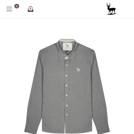
خطي للذهاب إلى المحتوى
0
5