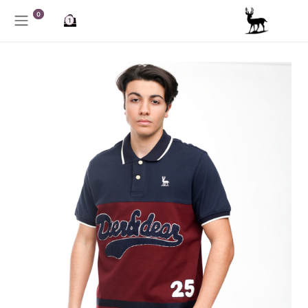
خطي للذهاب إلى المحتوى
0
1