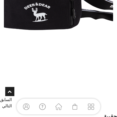
السابق
التالي
حقيبة